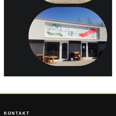
KONTAKT