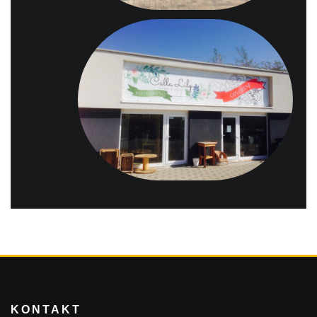
KONTAKT